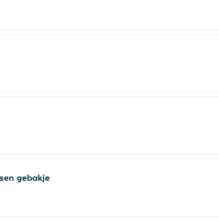
ssen gebakje